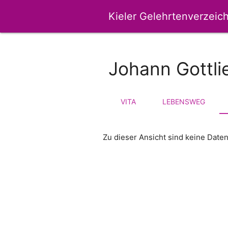
Kieler Gelehrtenverzeich
Johann Gottli
VITA
LEBENSWEG
Zu dieser Ansicht sind keine Date