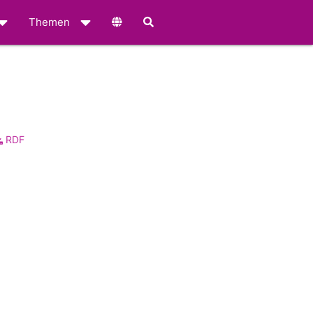
Themen
RDF