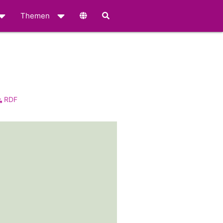
Themen
RDF