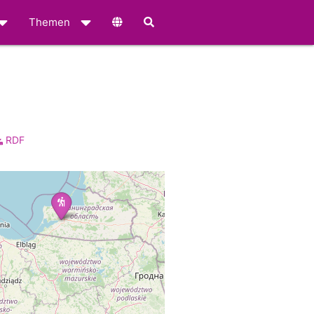
Themen
RDF