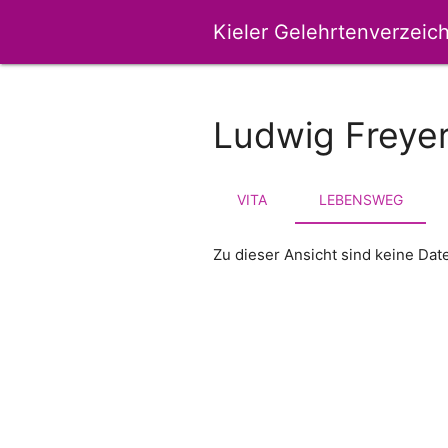
Kieler Gelehrtenverzeich
Ludwig Freye
VITA
LEBENSWEG
Zu dieser Ansicht sind keine Da