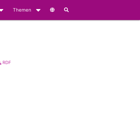
Themen
RDF