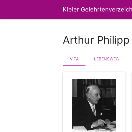
Kieler Gelehrtenverzeich
Arthur Philipp
VITA
LEBENSWEG