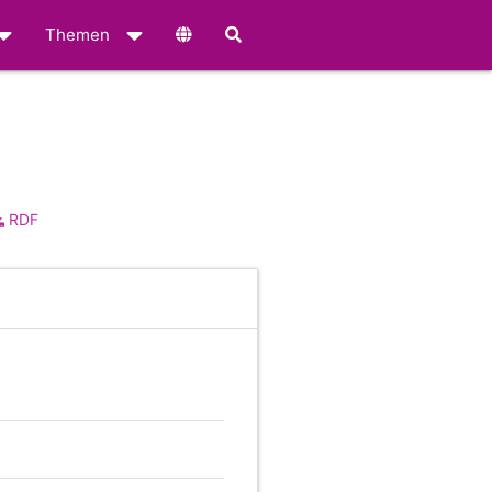
Themen
RDF