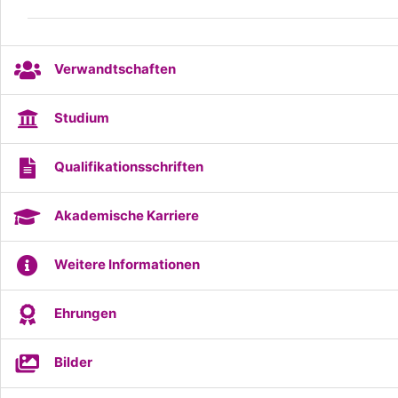
Verwandtschaften
Studium
Qualifikationsschriften
Akademische Karriere
Weitere Informationen
Ehrungen
Bilder