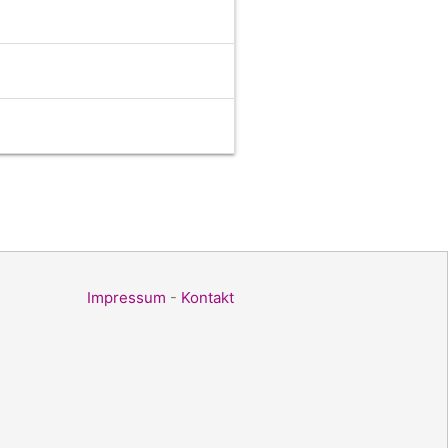
Impressum
-
Kontakt