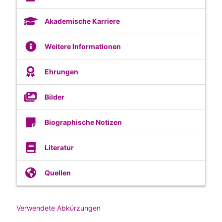
Akademische Karriere
Weitere Informationen
Ehrungen
Bilder
Biographische Notizen
Literatur
Quellen
Verwendete Abkürzungen