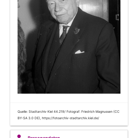
Quelle: Stadtarchiv Kiel 44.219/ Fotograf: Friedrich Magnussen (CC
BY-SA 3.0 DE), https://fotoarchiv-stadtarchiv.kiel.de/
Personendaten