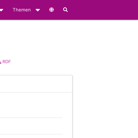
Themen
RDF