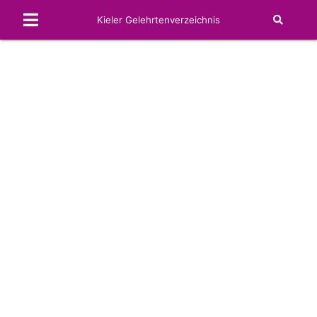
Kieler Gelehrtenverzeichnis