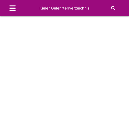
Kieler Gelehrtenverzeichnis