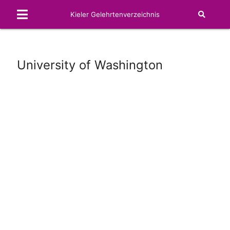
Kieler Gelehrtenverzeichnis
University of Washington