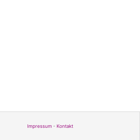
Impressum
-
Kontakt