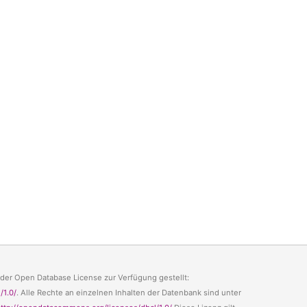
 der Open Database License zur Verfügung gestellt:
/1.0/
. Alle Rechte an einzelnen Inhalten der Datenbank sind unter