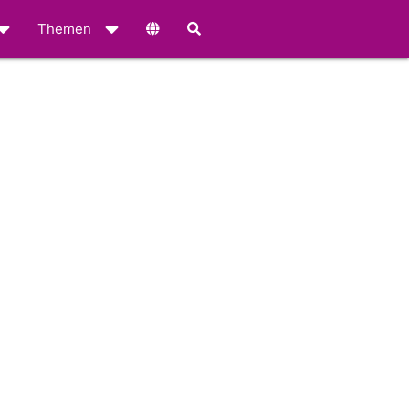
Themen